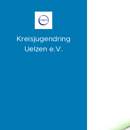
Kreisjugendring
Uelzen e.V.