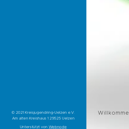
Willkomme
© 2021 Kreisjugendring-Uelzen e.V.
Am alten Kreishaus 1 29525 Uelzen
Unterstützt von
Webnode